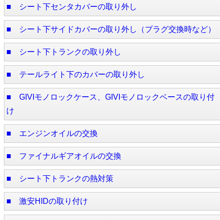
■ シート下センタカバーの取り外し
■ シート下サイドカバーの取り外し（プラグ交換時など）
■ シート下トランクの取り外し
■ テールライト下のカバーの取り外し
■ GIVIモノロックケース、GIVIモノロックベースの取り付
け
■ エンジンオイルの交換
■ ファイナルギアオイルの交換
■ シート下トランクの熱対策
■ 激安HIDの取り付け