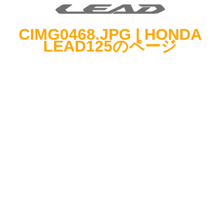
CIMG0468.JPG | HONDA
LEAD125のページ