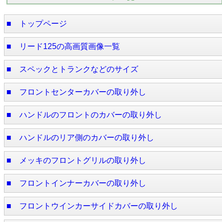
■ トップページ
■ リード125の高画質画像一覧
■ スペックとトランクなどのサイズ
■ フロントセンターカバーの取り外し
■ ハンドルのフロントのカバーの取り外し
■ ハンドルのリア側のカバーの取り外し
■ メッキのフロントグリルの取り外し
■ フロントインナーカバーの取り外し
■ フロントウインカーサイドカバーの取り外し