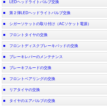
■ LEDヘッドライトバルブ交換
■ 第２弾LEDヘッドライトバルブ交換
■ シガーソケットの取り付け（ACソケット電源）
■ フロントタイヤの交換
■ フロントディスクブレーキパッドの交換
■ ブレーキレバーのメンテナンス
■ ブレーキフルードの交換
■ フロントベアリングの交換
■ リアタイヤの交換
■ タイヤのエアバルブの交換