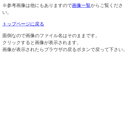
※参考画像は他にもありますので
画像一覧
からご覧くださ
い。
トップページに戻る
面倒なので画像のファイル名はそのままです。
クリックすると画像が表示されます。
画像が表示されたらブラウザの戻るボタンで戻って下さい。