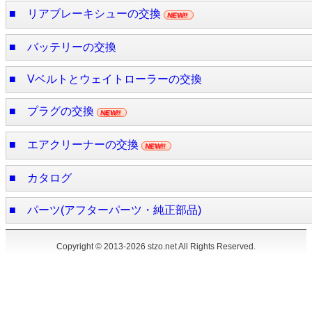
■ リアブレーキシューの交換
NEW!!
■ バッテリーの交換
■ Vベルトとウェイトローラーの交換
■ プラグの交換
NEW!!
■ エアクリーナーの交換
NEW!!
■ カタログ
■ パーツ(アフターパーツ・純正部品)
Copyright © 2013-2026
stzo.net
All Rights Reserved.