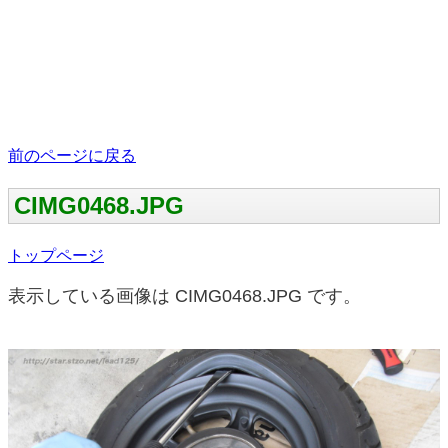
前のページに戻る
CIMG0468.JPG
トップページ
表示している画像は CIMG0468.JPG です。