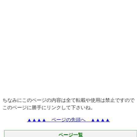
ちなみにこのページの内容は全て転載や使用は禁止ですので
このページに勝手にリンクして下さいね。
▲▲▲▲ ページの先頭へ ▲▲▲▲
ページ一覧